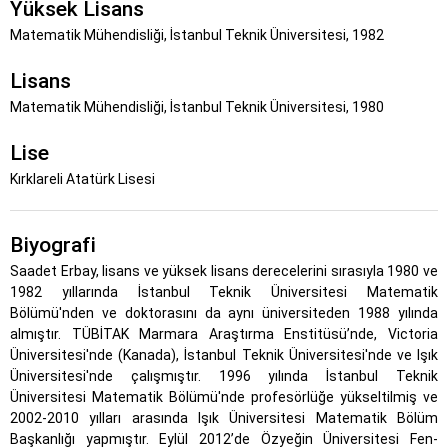
Yüksek Lisans
Matematik Mühendisliği, İstanbul Teknik Üniversitesi, 1982
Lisans
Matematik Mühendisliği, İstanbul Teknik Üniversitesi, 1980
Lise
Kırklareli Atatürk Lisesi
Biyografi
Saadet Erbay, lisans ve yüksek lisans derecelerini sırasıyla 1980 ve
1982 yıllarında İstanbul Teknik Üniversitesi Matematik
Bölümü'nden ve doktorasını da aynı üniversiteden 1988 yılında
almıştır. TÜBİTAK Marmara Araştırma Enstitüsü’nde, Victoria
Üniversitesi'nde (Kanada), İstanbul Teknik Üniversitesi'nde ve Işık
Üniversitesi'nde çalışmıştır. 1996 yılında İstanbul Teknik
Üniversitesi Matematik Bölümü'nde profesörlüğe yükseltilmiş ve
2002-2010 yılları arasında Işık Üniversitesi Matematik Bölüm
Başkanlığı yapmıştır. Eylül 2012’de Özyeğin Üniversitesi Fen-