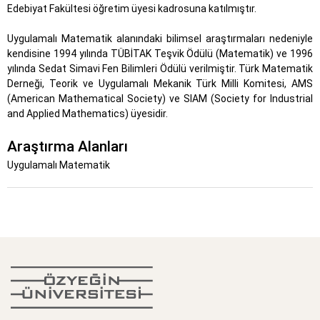
Edebiyat Fakültesi öğretim üyesi kadrosuna katılmıştır.
Uygulamalı Matematik alanındaki bilimsel araştırmaları nedeniyle
kendisine 1994 yılında TÜBİTAK Teşvik Ödülü (Matematik) ve 1996
yılında Sedat Simavi Fen Bilimleri Ödülü verilmiştir. Türk Matematik
Derneği, Teorik ve Uygulamalı Mekanik Türk Milli Komitesi, AMS
(American Mathematical Society) ve SIAM (Society for Industrial
and Applied Mathematics) üyesidir.
Araştırma Alanları
Uygulamalı Matematik