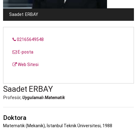
Saadet
ERBAY
02165649548
E-posta
Web Sitesi
Saadet
ERBAY
Profesör,
Uygulamalı Matematik
Doktora
Matematik (Mekanik), İstanbul Teknik Üniversitesi, 1988